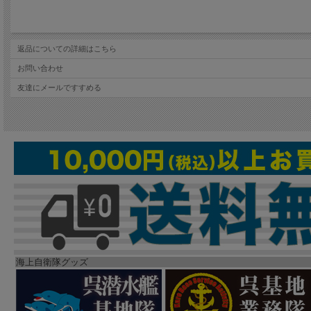
返品についての詳細はこちら
お問い合わせ
友達にメールですすめる
海上自衛隊グッズ