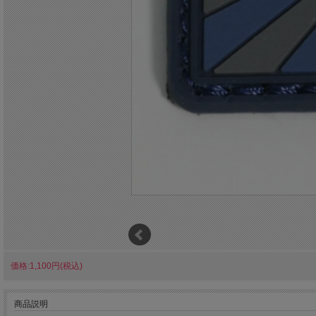
価格:1,100円(税込)
商品説明