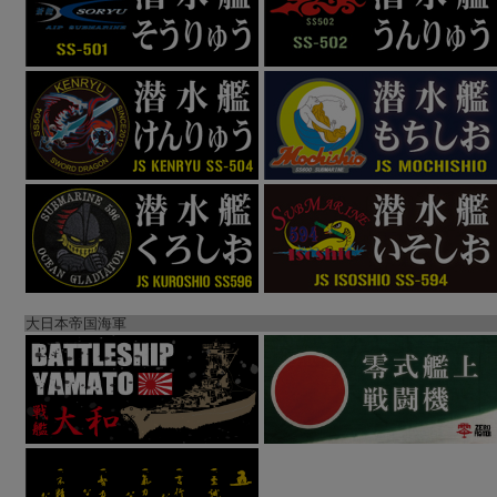
大日本帝国海軍