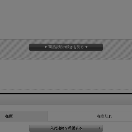
▼ 商品説明の続きを見る ▼
在庫
在庫切れ