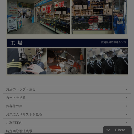
お店のトップへ戻る
カートを見る
お客様の声
お気に入りリストを見る
ご利用案内
特定商取引法表示