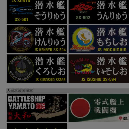
大日本帝国海軍