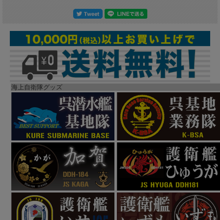
海上自衛隊グッズ