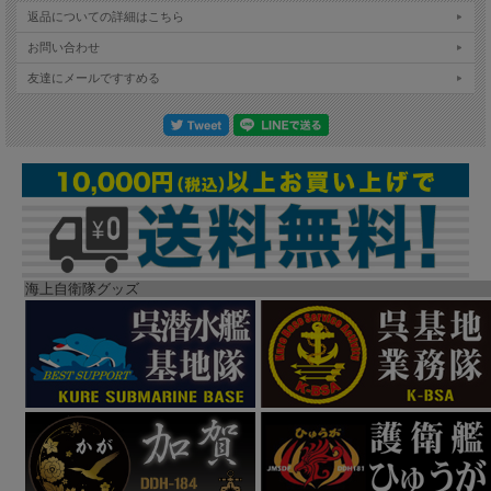
返品についての詳細はこちら
お問い合わせ
友達にメールですすめる
海上自衛隊グッズ