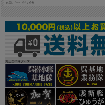
友達にメールですすめる
海上自衛隊グッズ