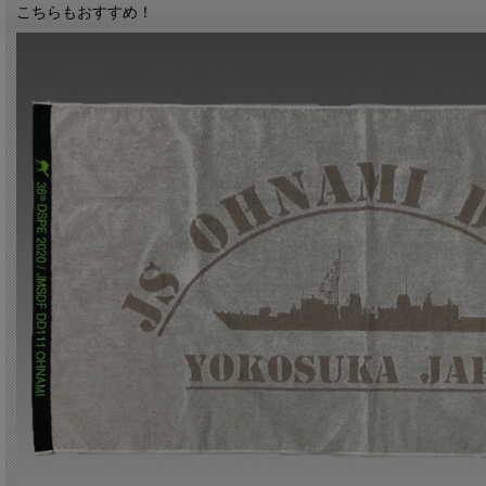
こちらもおすすめ！