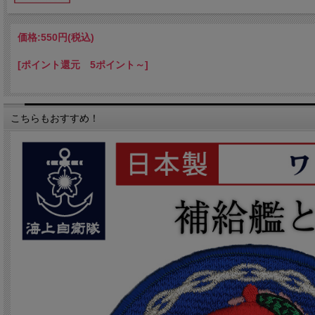
価格:
550円
(税込)
[ポイント還元 5ポイント～]
こちらもおすすめ！