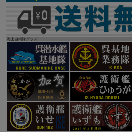
海上自衛隊グッズ