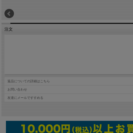
注文
返品についての詳細はこちら
お問い合わせ
友達にメールですすめる