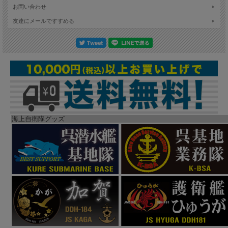
お問い合わせ
友達にメールですすめる
海上自衛隊グッズ