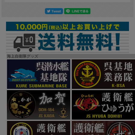
海上自衛隊グッズ