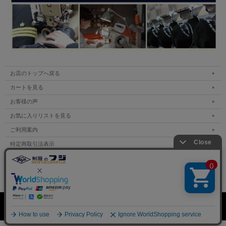
お店のトップへ戻る
カートを見る
お客様の声
お気に入りリストを見る
ご利用案内
特定商取引法表示
個人情報の取扱い
サイトマップ
表示：スマートフォン｜
PC
Copyright (C) All Rights Reserved.