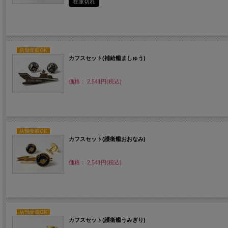
在庫切れ
店舗受取OK
カフスセット(補給艦ましゅう)
価格： 2,541円(税込)
店舗受取OK
カフスセット(護衛艦おおなみ)
価格： 2,541円(税込)
店舗受取OK
カフスセット(護衛艦うみぎり)