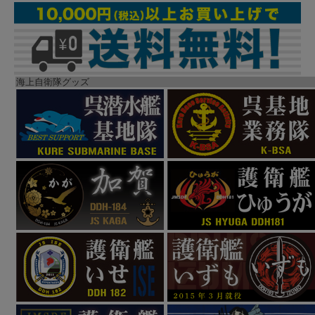
海上自衛隊グッズ