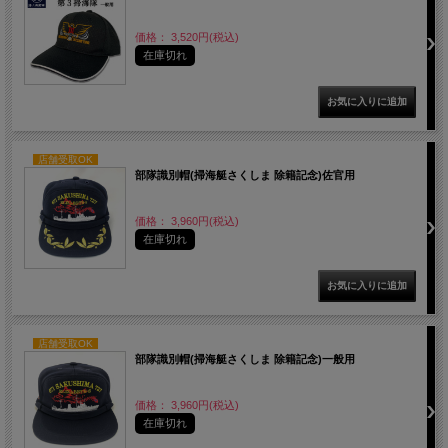
価格： 3,520円(税込)
在庫切れ
店舗受取OK
部隊識別帽(掃海艇さくしま 除籍記念)佐官用
価格： 3,960円(税込)
在庫切れ
店舗受取OK
部隊識別帽(掃海艇さくしま 除籍記念)一般用
価格： 3,960円(税込)
在庫切れ