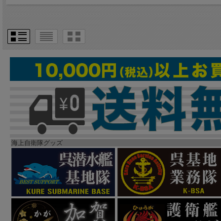
海上自衛隊グッズ