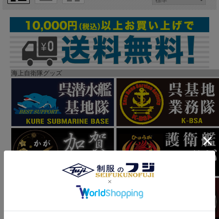
海上自衛隊グッズ