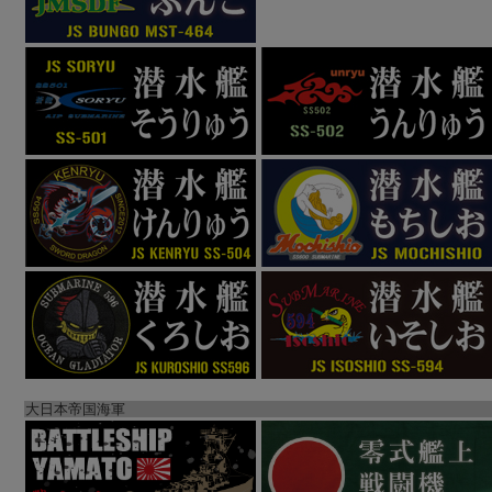
大日本帝国海軍