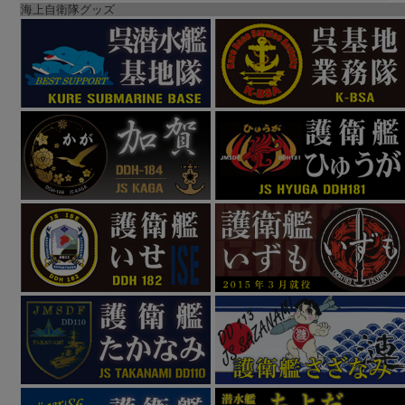
海上自衛隊グッズ