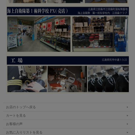
お店のトップへ戻る
カートを見る
お客様の声
お気に入りリストを見る