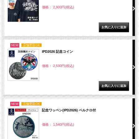
価格： 2,900円(税込)
NEW
店舗受取OK
IPD2026 記念コイン
価格： 2,530円(税込)
NEW
店舗受取OK
記念ワッペン(IPD2026) ベルクロ付
価格： 1,540円(税込)