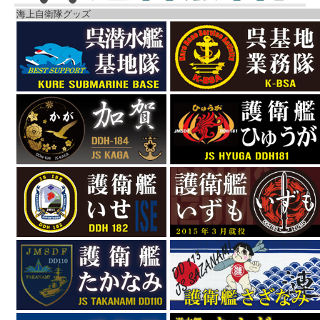
海上自衛隊グッズ