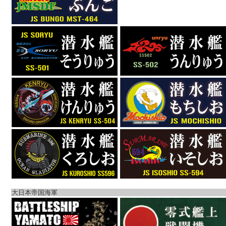
大日本帝国海軍