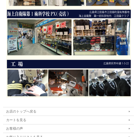
お店のトップへ戻る
カートを見る
お客様の声