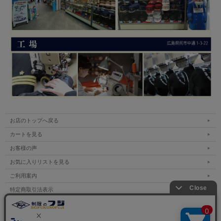
お店のトップへ戻る
カートを見る
お客様の声
お気に入りリストを見る
ご利用案内
特定商取引法表示
個人情報の取扱い
サイトマップ