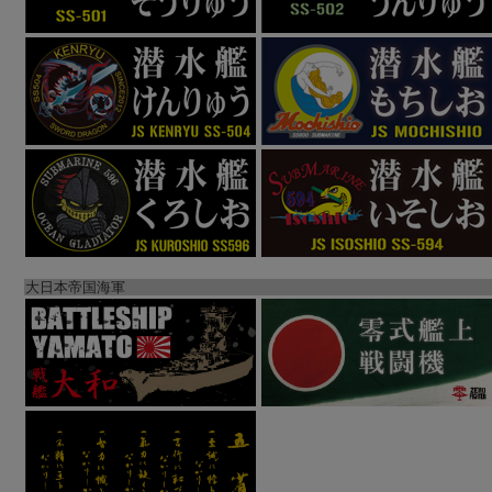
大日本帝国海軍