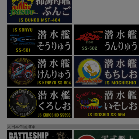
大日本帝国海軍