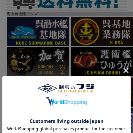
海上自衛隊グッズ