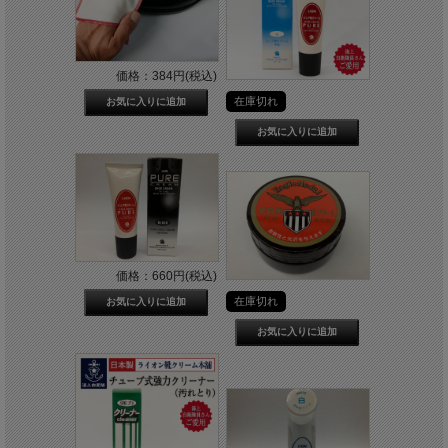
価格：384円(税込)
在庫切れ
価格：660円(税込)
在庫切れ