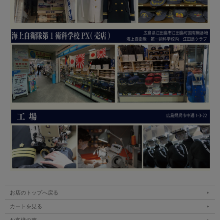
お店のトップへ戻る
カートを見る
お客様の声