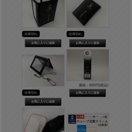
在庫切れ
在庫切れ
価格：880円(税込)
在庫切れ