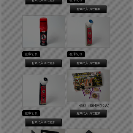
在庫切れ
在庫切れ
在庫切れ
価格：864円(税込)
在庫切れ