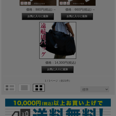
価格：880円(税込)
～
価格：660円(税込)
～
価格：14,300円(税込)
1 / 1ページ
（全21件）