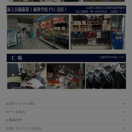
お店のトップへ戻る
カートを見る
お客様の声
お気に入りリストを見る