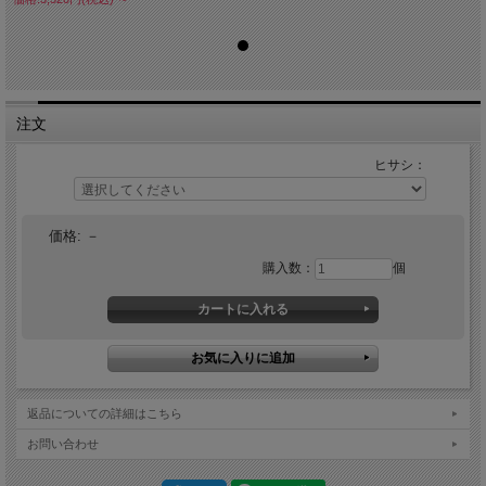
注文
ヒサシ：
価格:
－
購入数：
個
返品についての詳細はこちら
お問い合わせ