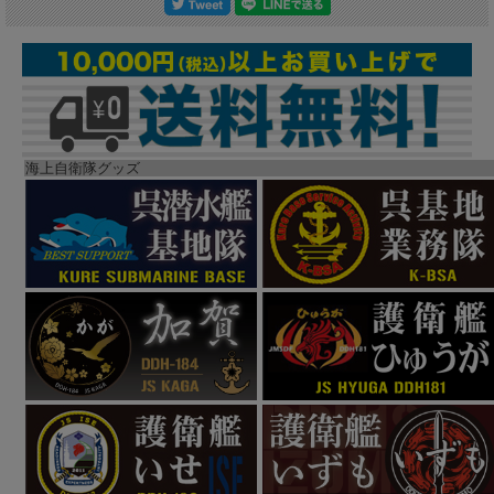
海上自衛隊グッズ