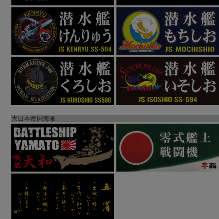
大日本帝国海軍