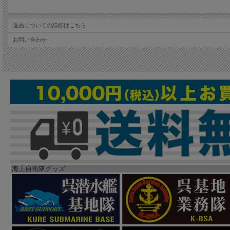
返品についての詳細はこちら
お問い合わせ
海上自衛隊グッズ