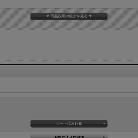
▼ 商品説明の続きを見る ▼